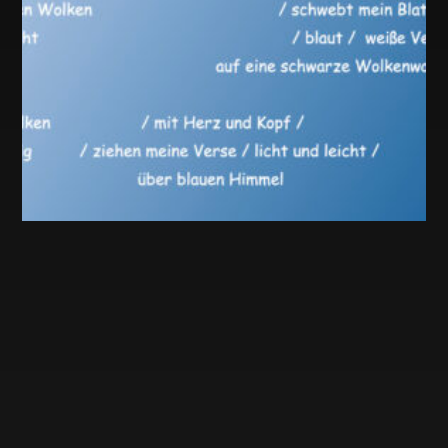
DU MÖCHTEST