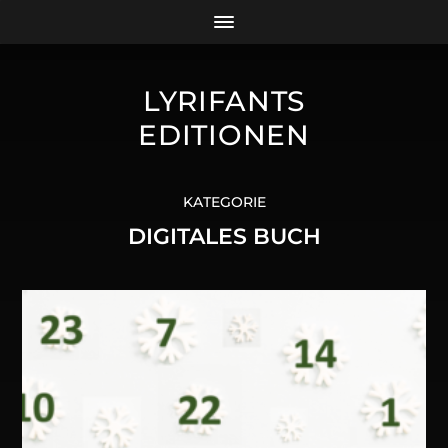
LYRIFANTS
EDITIONEN
KATEGORIE
DIGITALES BUCH