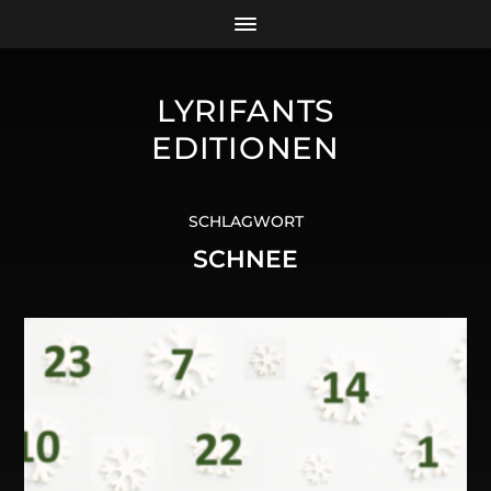
LYRIFANTS
EDITIONEN
SCHLAGWORT
SCHNEE