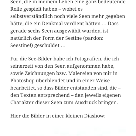
Seen, die in meinem Leben eine ganz bedeutende
Rolle gespielt haben – wobei es
selbstverständlich noch viele Seen mehr gegeben
hätte, die ein Denkmal verdient hätten … Dass
gerade sechs Seen ausgewählt wurden, ist
natürlich der Form der Sestine (pardon:
Seestine!) geschuldet …
Für die See-Bilder habe ich Fotografien, die ich
seinerzeit von den Seen aufgenommen habe,
sowie Zeichnungen bzw. Malereien von mir in
Photoshop überblendet und in einer Weise
bearbeitet, so dass Bilder entstanden sind, die –
den Texten entsprechend – den jeweils eigenen
Charakter dieser Seen zum Ausdruck bringen.
Hier die Bilder in einer kleinen Diashow: