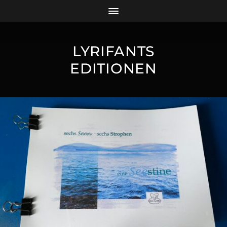
LYRIFANTS
EDITIONEN