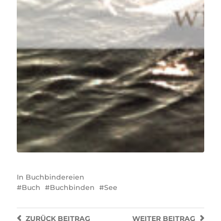
In
Buchbindereien
Buch
Buchbinden
See
ZURÜCK
BEITRAG
WEITER
BEITRAG