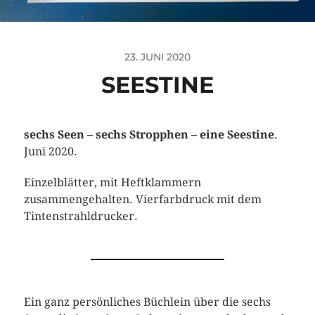
23. JUNI 2020
SEESTINE
sechs Seen – sechs Stropphen – eine Seestine
.
Juni 2020.
Einzelblätter, mit Heftklammern
zusammengehalten. Vierfarbdruck mit dem
Tintenstrahldrucker.
Ein ganz persönliches Büchlein über die sechs